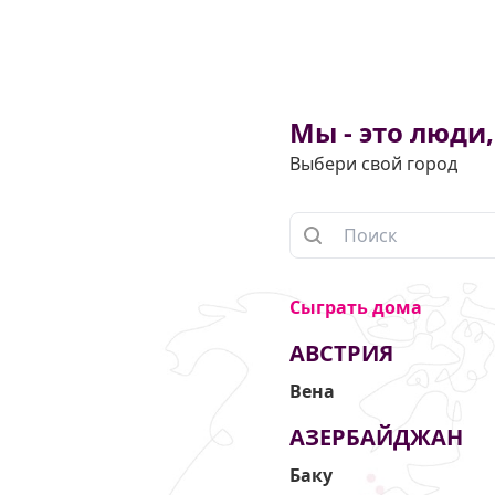
Мы - это люди
Выбери свой город
Сыграть дома
АВСТРИЯ
Вена
АЗЕРБАЙДЖАН
Баку