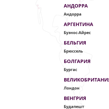
АНДОРРА
Андорра
АРГЕНТИНА
Буэнос-Айрес
БЕЛЬГИЯ
Брюссель
БОЛГАРИЯ
Бургас
ВЕЛИКОБРИТАНИ
Лондон
ВЕНГРИЯ
Будапешт